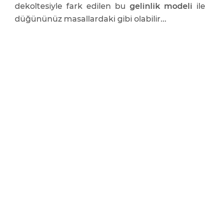
dekoltesiyle fark edilen bu
gelinlik modeli
ile
düğününüz masallardaki gibi olabilir...