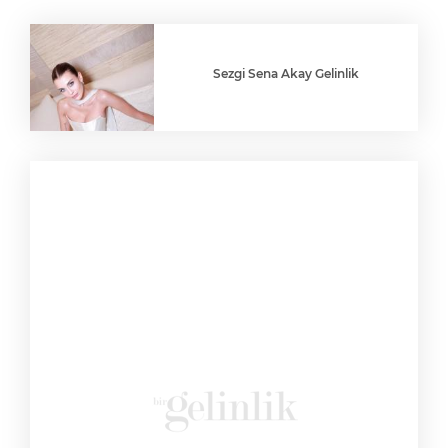
Sezgi Sena Akay Gelinlik