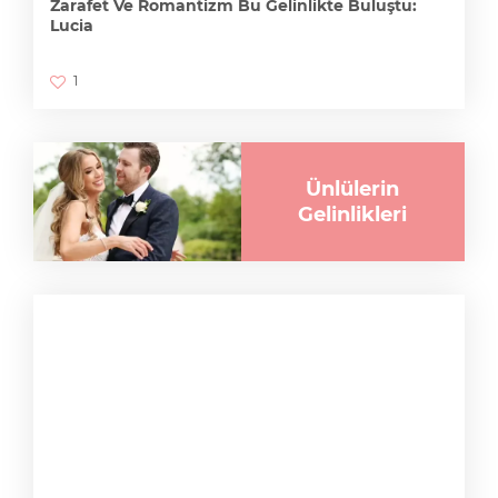
Zarafet Ve Romantizm Bu Gelinlikte Buluştu:
Lucia
1
Ünlülerin
Gelinlikleri