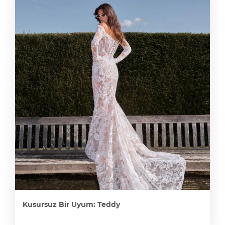
Kusursuz Bir Uyum: Teddy