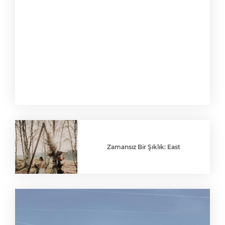
Zamansız Bir Şıklık: East