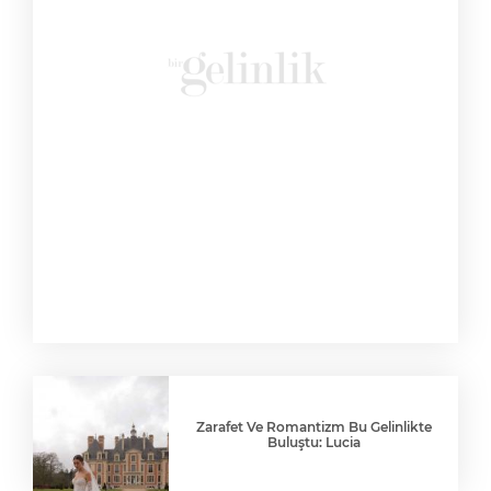
Zarafet Ve Romantizm Bu Gelinlikte
Buluştu: Lucia