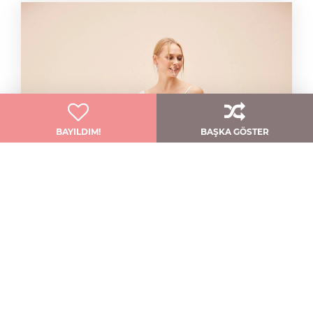
BAYILDIM!
BAŞKA GÖSTER