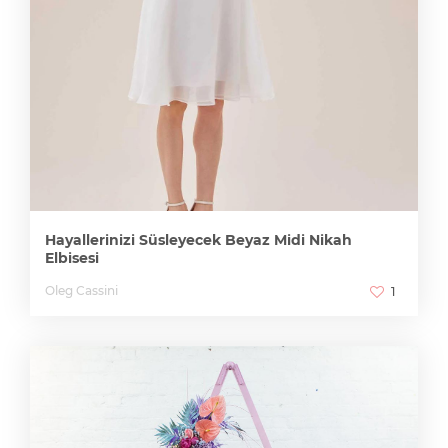
Hayallerinizi Süsleyecek Beyaz Midi Nikah
Elbisesi
Oleg Cassini
1