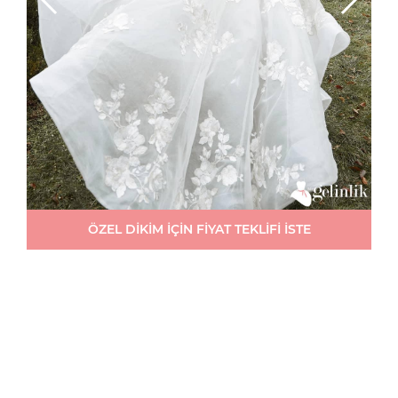
ÖZEL DİKİM İÇİN FİYAT TEKLİFİ İSTE