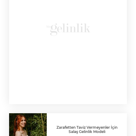
Zarafetten Taviz Vermeyenler İçin
Salaş Gelinlik Modeli