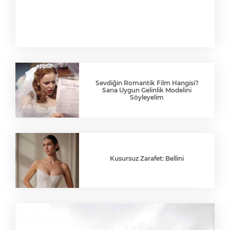
Sevdiğin Romantik Film Hangisi?
Sana Uygun Gelinlik Modelini
Söyleyelim
Kusursuz Zarafet: Bellini