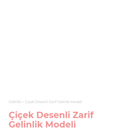
Gelinlik
Çiçek Desenli Zarif Gelinlik Modeli
Çiçek Desenli Zarif
Gelinlik Modeli