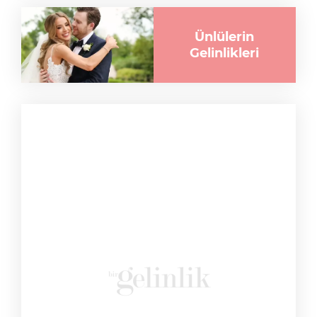
Ünlülerin
Gelinlikleri