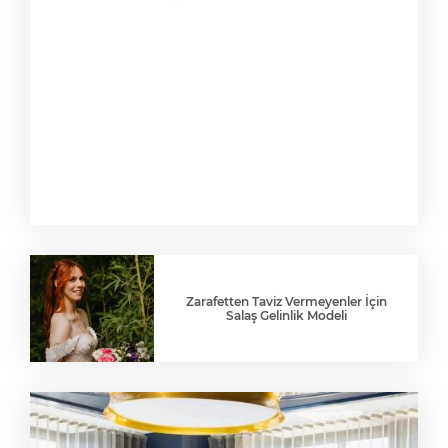
Zarafetten Taviz Vermeyenler İçin
Salaş Gelinlik Modeli