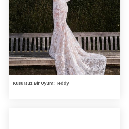
Kusursuz Bir Uyum: Teddy