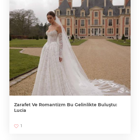
Zarafet Ve Romantizm Bu Gelinlikte Buluştu:
Lucia
1