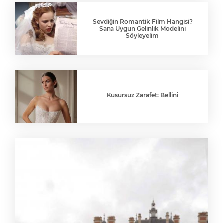
Sevdiğin Romantik Film Hangisi?
Sana Uygun Gelinlik Modelini
Söyleyelim
Kusursuz Zarafet: Bellini