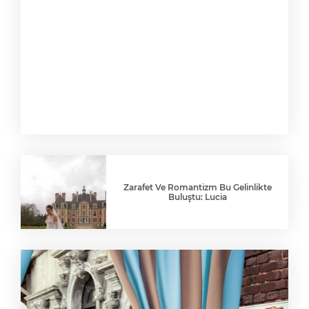
Zarafet Ve Romantizm Bu Gelinlikte
Buluştu: Lucia