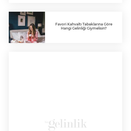
Favori Kahvaltı Tabaklarına Göre
Hangi Gelinliği Giymelisin?