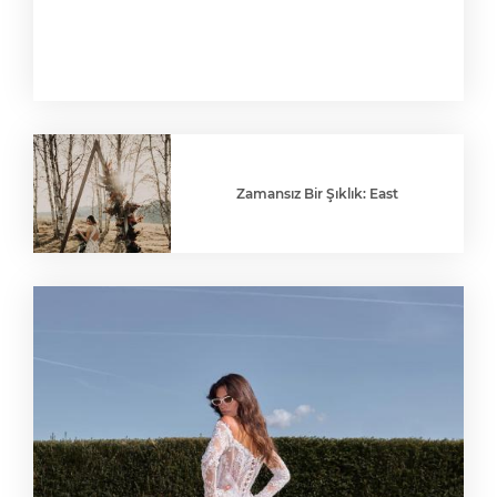
Zamansız Bir Şıklık: East