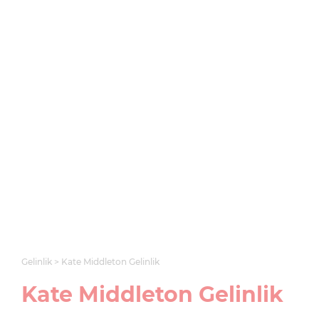
Gelinlik
Kate Middleton Gelinlik
Kate Middleton Gelinlik