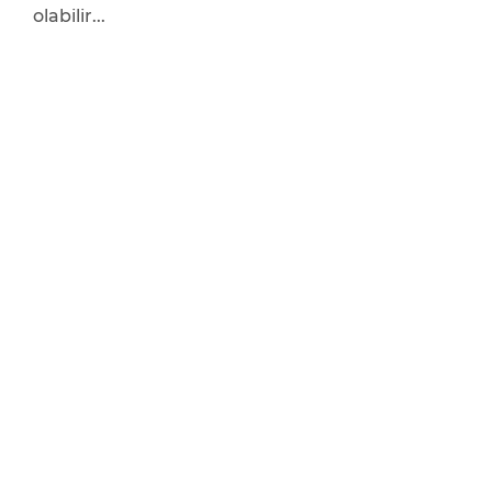
olabilir...