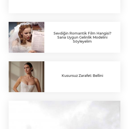
Sevdiğin Romantik Film Hangisi?
Sana Uygun Gelinlik Modelini
Söyleyelim
Kusursuz Zarafet: Bellini