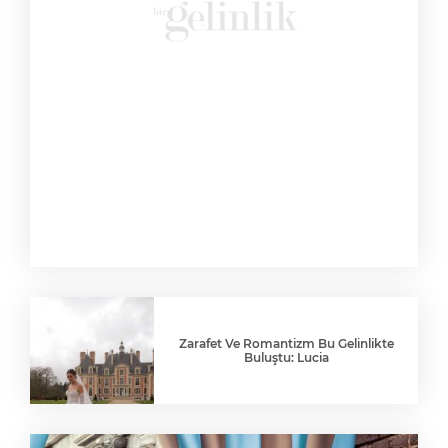
Zarafet Ve Romantizm Bu Gelinlikte
Buluştu: Lucia