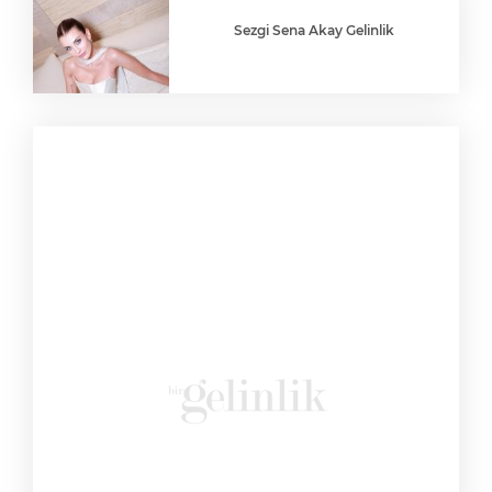
Sezgi Sena Akay Gelinlik