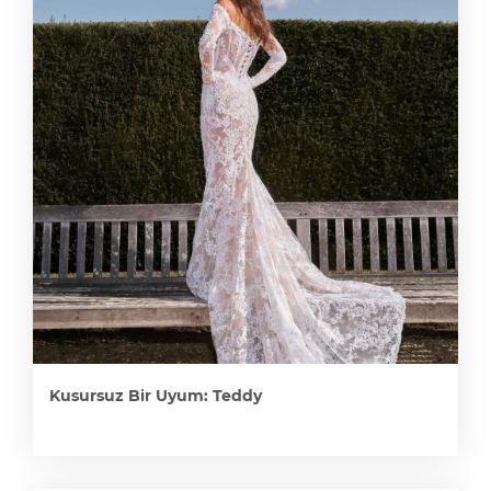
Kusursuz Bir Uyum: Teddy