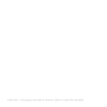
Gelinlik
Straplez Model A Kesim Şifon Gelinlik Modeli