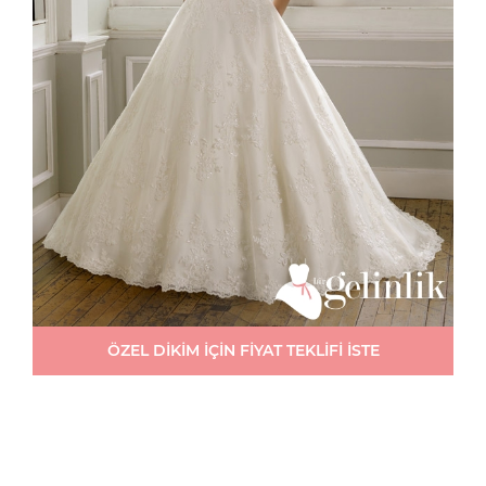
ÖZEL DİKİM İÇİN FİYAT TEKLİFİ İSTE