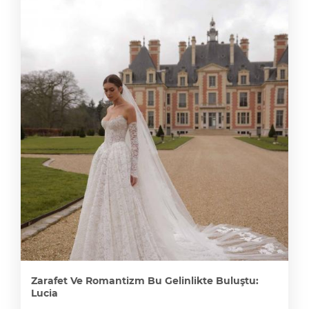
Zarafet Ve Romantizm Bu Gelinlikte Buluştu:
Lucia