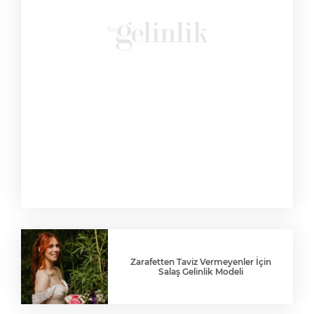
Zarafetten Taviz Vermeyenler İçin
Salaş Gelinlik Modeli