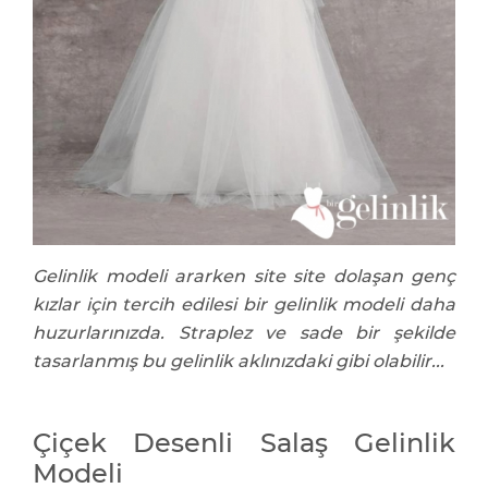
Gelinlik modeli ararken site site dolaşan genç
kızlar için tercih edilesi bir gelinlik modeli daha
huzurlarınızda. Straplez ve sade bir şekilde
tasarlanmış bu gelinlik aklınızdaki gibi olabilir...
Çiçek Desenli Salaş Gelinlik
Modeli