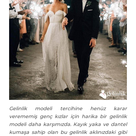
Gelinlik modeli tercihine henüz karar
verememiş genç kızlar için harika bir gelinlik
modeli daha karşımızda. Kayık yaka ve dantel
kumaşa sahip olan bu gelinlik aklınızdaki gibi