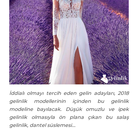
İddialı olmayı tercih eden gelin adayları, 2018
gelinlik modellerinin içinden bu gelinlik
modeline bayılacak. Düşük omuzlu ve ipek
gelinlik olmasıyla ön plana çıkan bu salaş
gelinlik, dantel süslemesi...