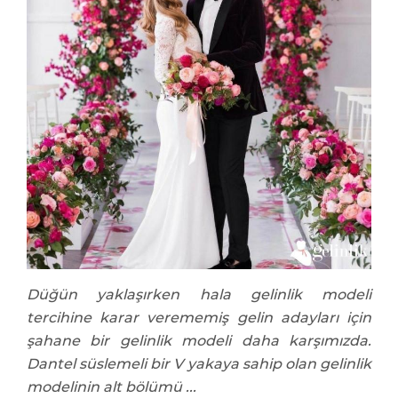
Düğün yaklaşırken hala gelinlik modeli
tercihine karar verememiş gelin adayları için
şahane bir gelinlik modeli daha karşımızda.
Dantel süslemeli bir V yakaya sahip olan gelinlik
modelinin alt bölümü ...