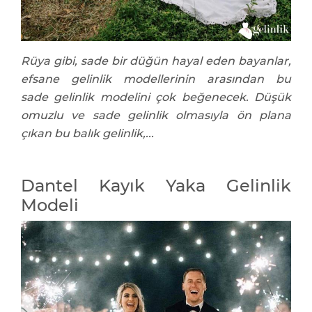
Rüya gibi, sade bir düğün hayal eden bayanlar,
efsane gelinlik modellerinin arasından bu
sade gelinlik modelini çok beğenecek. Düşük
omuzlu ve sade gelinlik olmasıyla ön plana
çıkan bu balık gelinlik,...
Dantel Kayık Yaka Gelinlik
Modeli