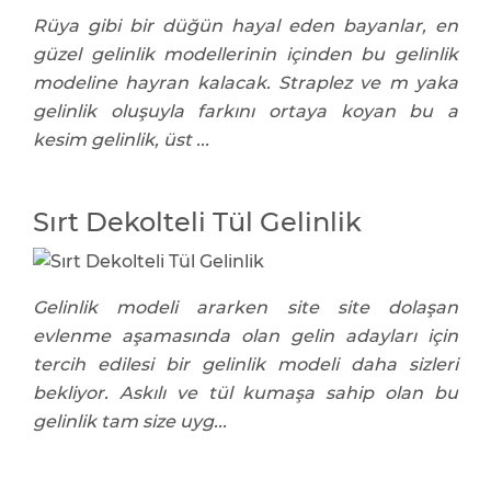
Rüya gibi bir düğün hayal eden bayanlar, en
güzel gelinlik modellerinin içinden bu gelinlik
modeline hayran kalacak. Straplez ve m yaka
gelinlik oluşuyla farkını ortaya koyan bu a
kesim gelinlik, üst ...
Sırt Dekolteli Tül Gelinlik
Gelinlik modeli ararken site site dolaşan
evlenme aşamasında olan gelin adayları için
tercih edilesi bir gelinlik modeli daha sizleri
bekliyor. Askılı ve tül kumaşa sahip olan bu
gelinlik tam size uyg...