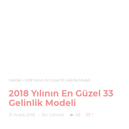
Gelinlik
2018 Yılının En Güzel 33 Gelinlik Modeli
2018 Yılının En Güzel 33
Gelinlik Modeli
31 Aralık 2018
Bir Gelinlik
4B
1