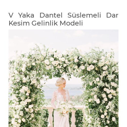
V Yaka Dantel Süslemeli Dar
Kesim Gelinlik Modeli