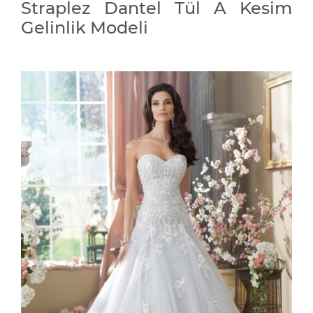
Straplez Dantel Tül A Kesim
Gelinlik Modeli