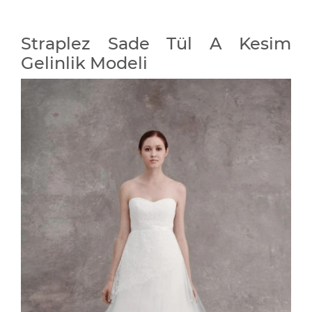
Straplez Sade Tül A Kesim
Gelinlik Modeli