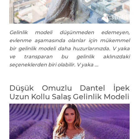
Gelinlik modeli düşünmeden edemeyen,
evlenme aşamasında olanlar için mükemmel
bir gelinlik modeli daha huzurlarınızda. V yaka
ve transparan bu gelinlik aklınızdaki
seçeneklerden biri olabilir. V yaka ...
Düşük Omuzlu Dantel İpek
Uzun Kollu Salaş Gelinlik Modeli