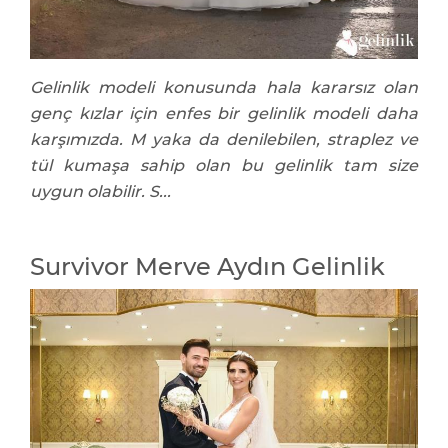
Gelinlik modeli konusunda hala kararsız olan
genç kızlar için enfes bir gelinlik modeli daha
karşımızda. M yaka da denilebilen, straplez ve
tül kumaşa sahip olan bu gelinlik tam size
uygun olabilir. S...
Survivor Merve Aydın Gelinlik