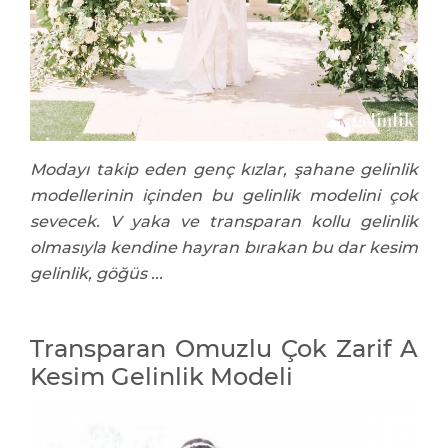
Modayı takip eden genç kızlar, şahane gelinlik
modellerinin içinden bu gelinlik modelini çok
sevecek. V yaka ve transparan kollu gelinlik
olmasıyla kendine hayran bırakan bu dar kesim
gelinlik, göğüs ...
Transparan Omuzlu Çok Zarif A
Kesim Gelinlik Modeli