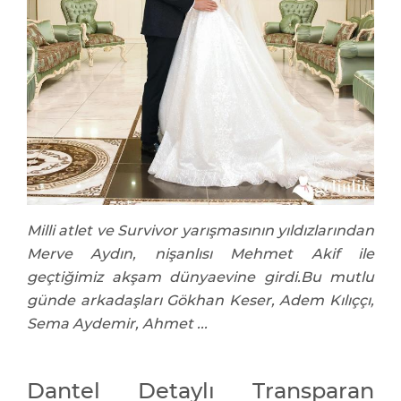
Milli atlet ve Survivor yarışmasının yıldızlarından
Merve Aydın, nişanlısı Mehmet Akif ile
geçtiğimiz akşam dünyaevine girdi.Bu mutlu
günde arkadaşları Gökhan Keser, Adem Kılıççı,
Sema Aydemir, Ahmet ...
Dantel Detaylı Transparan