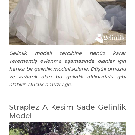
Gelinlik modeli tercihine henüz karar
verememiş evlenme aşamasında olanlar için
harika bir gelinlik modeli sizlerle. Düşük omuzlu
ve kabarık olan bu gelinlik aklınızdaki gibi
olabilir. Düşük omuzlu ge...
Straplez A Kesim Sade Gelinlik
Modeli