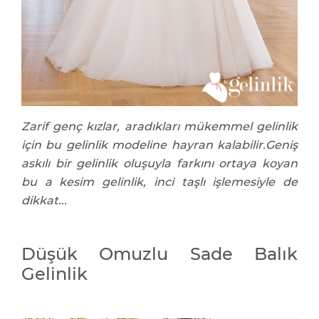
Zarif genç kızlar, aradıkları mükemmel gelinlik
için bu gelinlik modeline hayran kalabilir.Geniş
askılı bir gelinlik oluşuyla farkını ortaya koyan
bu a kesim gelinlik, inci taşlı işlemesiyle de
dikkat...
Düşük Omuzlu Sade Balık
Gelinlik