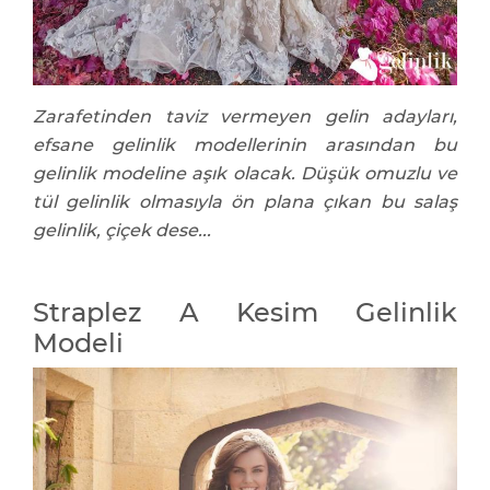
Zarafetinden taviz vermeyen gelin adayları,
efsane gelinlik modellerinin arasından bu
gelinlik modeline aşık olacak. Düşük omuzlu ve
tül gelinlik olmasıyla ön plana çıkan bu salaş
gelinlik, çiçek dese...
Straplez A Kesim Gelinlik
Modeli