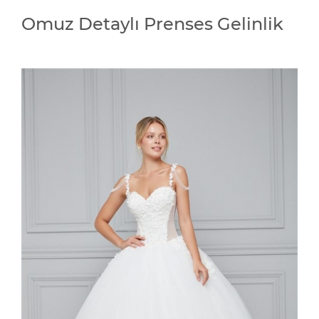
Omuz Detaylı Prenses Gelinlik