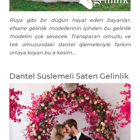
Rüya gibi bir düğün hayal eden bayanlar,
efsane gelinlik modellerinin içinden bu gelinlik
modelini çok sevecek. Transparan omuzlu ve
tek omuzundaki dantel işlemeleriyle farkını
ortaya koyan bu a kesim...
Dantel Süslemeli Saten Gelinlik