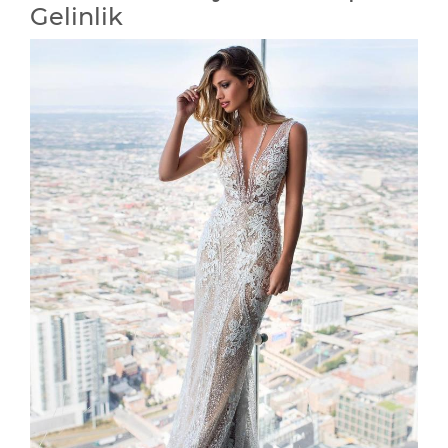
Gelinlik