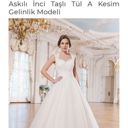
Askılı İnci Taşlı Tül A Kesim
Gelinlik Modeli