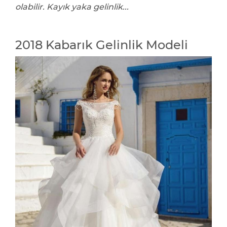
olabilir. Kayık yaka gelinlik...
2018 Kabarık Gelinlik Modeli