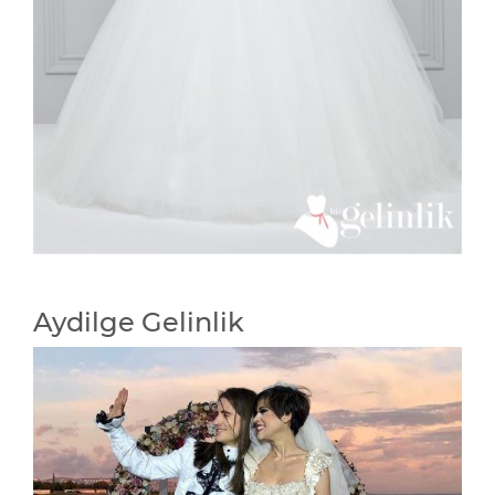
Aydilge Gelinlik