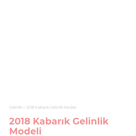
Gelinlik
2018 Kabarık Gelinlik Modeli
2018 Kabarık Gelinlik
Modeli