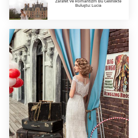
Zarafet Ve Romantizm Bu Gelinlikte
Buluştu: Lucia