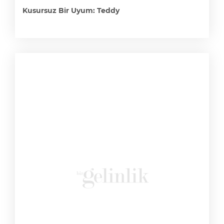
Kusursuz Bir Uyum: Teddy