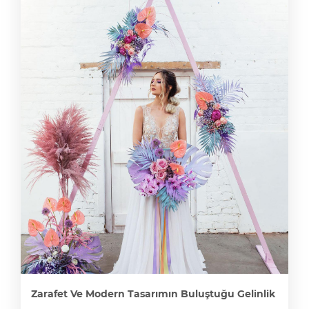
Zarafet Ve Modern Tasarımın Buluştuğu Gelinlik