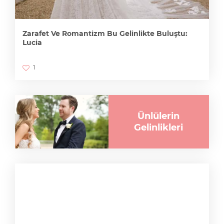
Zarafet Ve Romantizm Bu Gelinlikte Buluştu:
Lucia
1
Ünlülerin
Gelinlikleri