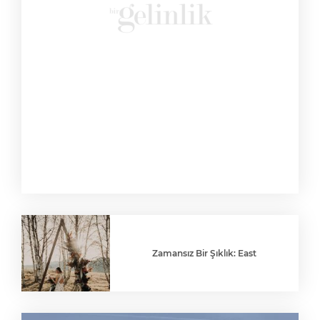
Zamansız Bir Şıklık: East