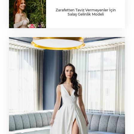
Zarafetten Taviz Vermeyenler İçin
Salaş Gelinlik Modeli