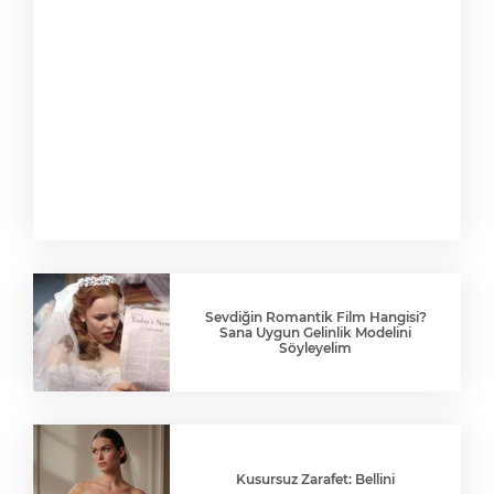
Sevdiğin Romantik Film Hangisi?
Sana Uygun Gelinlik Modelini
Söyleyelim
Kusursuz Zarafet: Bellini