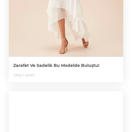
Zarafet Ve Sadelik Bu Modelde Buluştu!
Oleg Cassini