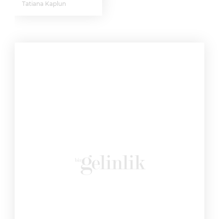
Tatiana Kaplun