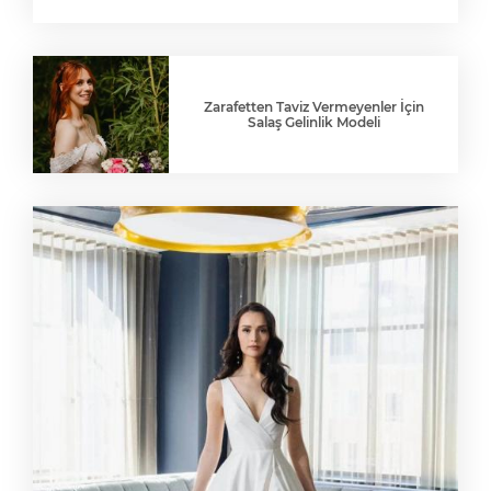
Zarafetten Taviz Vermeyenler İçin
Salaş Gelinlik Modeli