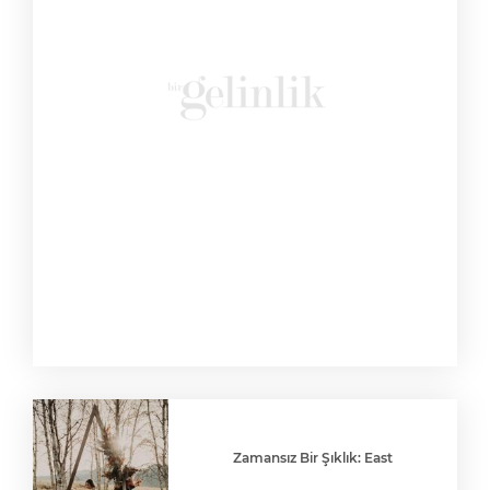
Zamansız Bir Şıklık: East