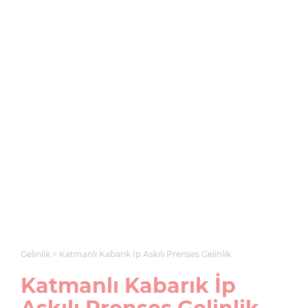
Gelinlik
Katmanlı Kabarık İp Askılı Prenses Gelinlik
Katmanlı Kabarık İp