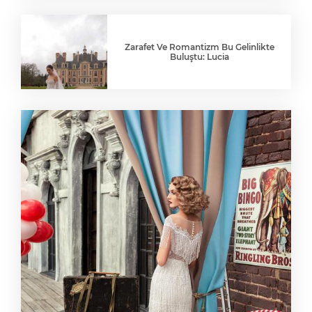
Zarafet Ve Romantizm Bu Gelinlikte
Buluştu: Lucia