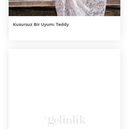
Kusursuz Bir Uyum: Teddy