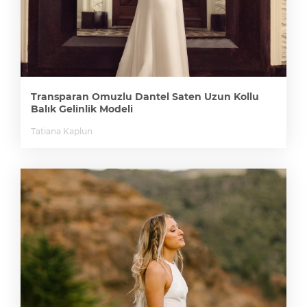
Transparan Omuzlu Dantel Saten Uzun Kollu
Balık Gelinlik Modeli
Tatiana Kaplun