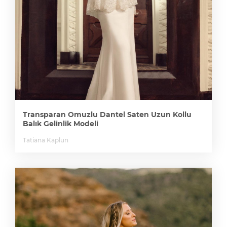
Transparan Omuzlu Dantel Saten Uzun Kollu
Balık Gelinlik Modeli
Tatiana Kaplun