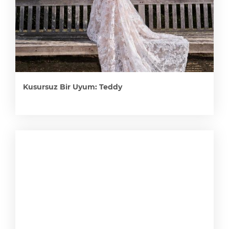
Kusursuz Bir Uyum: Teddy