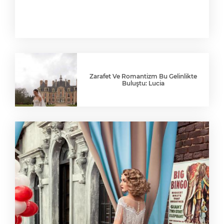
Zarafet Ve Romantizm Bu Gelinlikte
Buluştu: Lucia