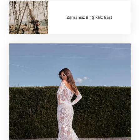
Zamansız Bir Şıklık: East