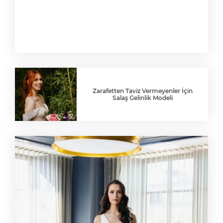
Zarafetten Taviz Vermeyenler İçin
Salaş Gelinlik Modeli