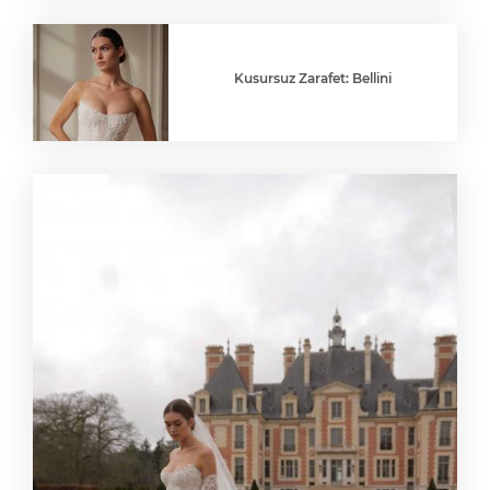
Kusursuz Zarafet: Bellini