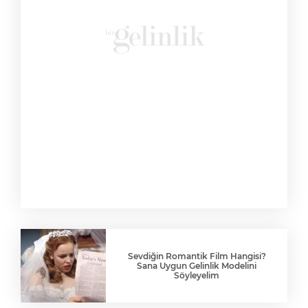
Sevdiğin Romantik Film Hangisi?
Sana Uygun Gelinlik Modelini
Söyleyelim