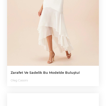
Zarafet Ve Sadelik Bu Modelde Buluştu!
Oleg Cassini