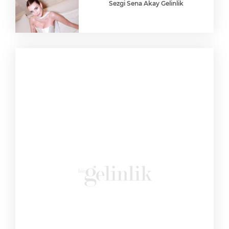
Sezgi Sena Akay Gelinlik