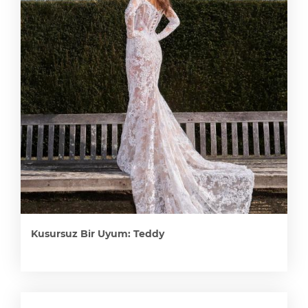
Kusursuz Bir Uyum: Teddy