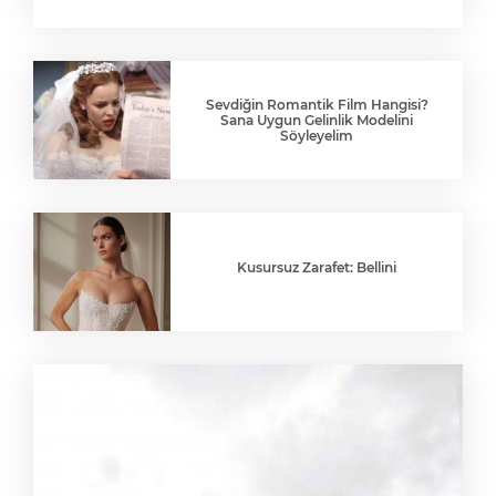
Sevdiğin Romantik Film Hangisi?
Sana Uygun Gelinlik Modelini
Söyleyelim
Kusursuz Zarafet: Bellini