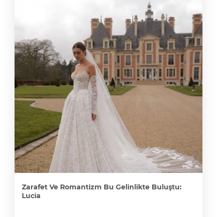
Zarafet Ve Romantizm Bu Gelinlikte Buluştu:
Lucia