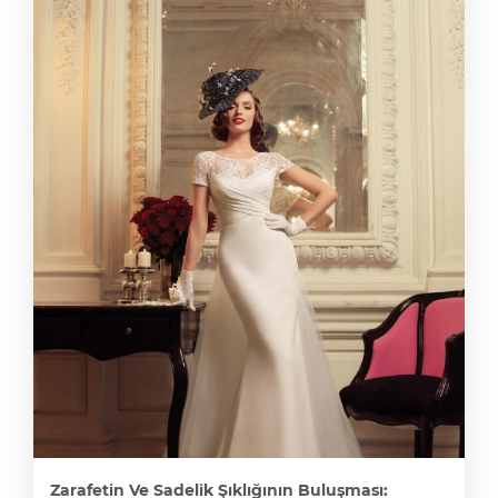
Zarafetin Ve Sadelik Şıklığının Buluşması: