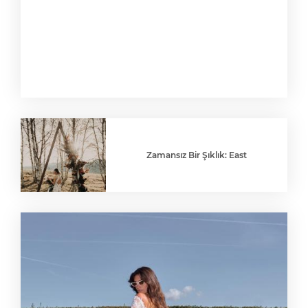
Zamansız Bir Şıklık: East