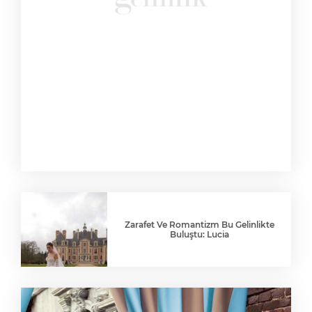
Zarafet Ve Romantizm Bu Gelinlikte
Buluştu: Lucia