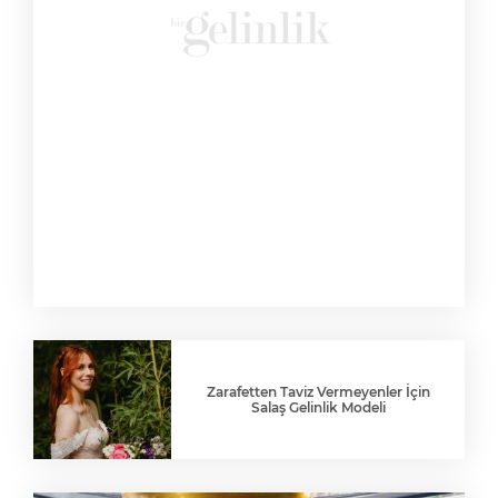
Zarafetten Taviz Vermeyenler İçin
Salaş Gelinlik Modeli