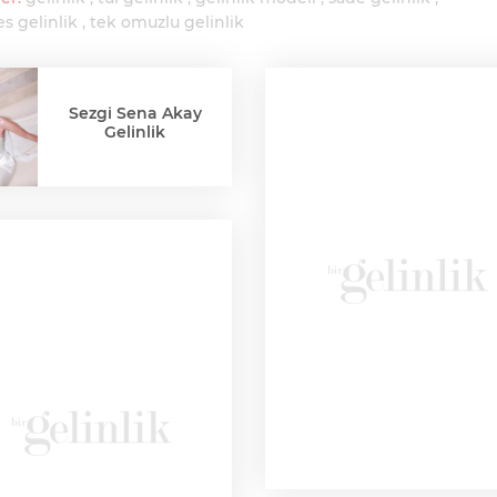
s gelinlik
tek omuzlu gelinlik
Sezgi Sena Akay
Gelinlik