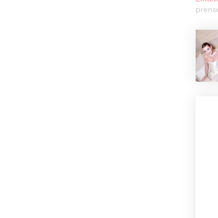
prense