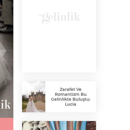
Zarafet Ve
Romantizm Bu
Gelinlikte Buluştu:
Lucia